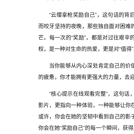
“云缨拿枪奖励自己”，这句话的背
而咬牙坚持的夜晚，那些独自面对困难
芒。每一次的“奖励”，都是对过往艰辛
权，是一种对生命的热爱，更是对“值得”
当你能够从内心深处肯定自己的价
的疲惫，你才能拥有更强大的力量，去迎
“核心提示在线观看完整”，这句话
影片，更指向一种体验，一种能够让你
或许，你会在她的坚韧中看到自己的影
你会在她“奖励自己”的每一个瞬间，获