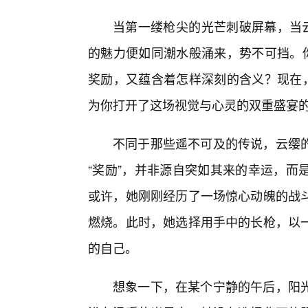
当第一缕枪尖的光芒刺破屏幕，当云
的魅力便如同潮水般涌来，势不可挡。你
奖励，又蕴含着怎样深刻的含义？现在，
为你打开了这场视觉与心灵的双重盛宴
不同于那些遥不可及的传说，云缨
“奖励”，并非源自突如其来的幸运，而
或许，她刚刚经历了一场惊心动魄的战
燃烧。此时，她选择用手中的长枪，以
的自己。
想象一下，在某个宁静的午后，阳