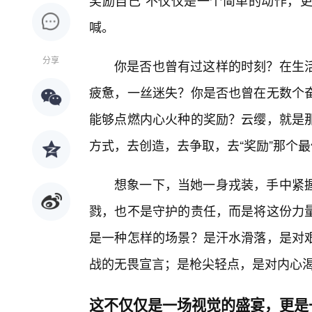
奖励自己”不仅仅是一个简单的动作，更
喊。
分享
你是否也曾有过这样的时刻？在生
疲惫，一丝迷失？你是否也曾在无数个
能够点燃内心火种的奖励？云缨，就是
方式，去创造，去争取，去“奖励”那个最
想象一下，当她一身戎装，手中紧
戮，也不是守护的责任，而是将这份力
是一种怎样的场景？是汗水滑落，是对
战的无畏宣言；是枪尖轻点，是对内心
这不仅仅是一场视觉的盛宴，更是