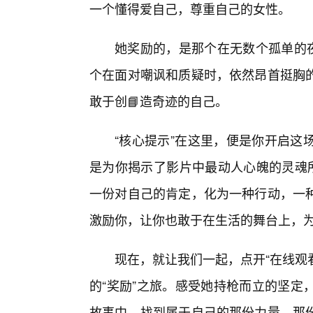
一个懂得爱自己，尊重自己的女性。
她奖励的，是那个在无数个孤单的
个在面对嘲讽和质疑时，依然昂首挺胸
敢于创📘造奇迹的自己。
“核心提示”在这里，便是你开启这
是为你揭示了影片中最动人心魄的灵魂所
一份对自己的肯定，化为一种行动，一
激励你，让你也敢于在生活的舞台上，
现在，就让我们一起，点开“在线观
的“奖励”之旅。感受她持枪而立的坚定
故事中，找到属于自己的那份力量，那