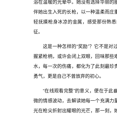
浴在温暖的光晕中。她没有选择华丽的服
伴她出生入死的长枪，以一种温柔而庄
轻抚摸枪身冰凉的金属，感受那份熟悉
征。
这是一种怎样的“奖励”？它不是对
握紧枪柄，或许会闭上双眼，回味那些
水，每一次的伤痛，都化为了此刻最珍
勇气，更是自己不曾放弃的初心。
“在线观看完整”的意义，便在于此
微的情感波动，去解读她每一个充满力
光在枪尖折射出耀眼的光芒，那一刻，她