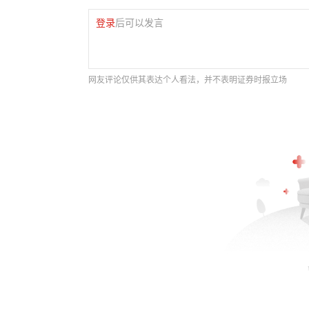
登录
后可以发言
网友评论仅供其表达个人看法，并不表明证券时报立场