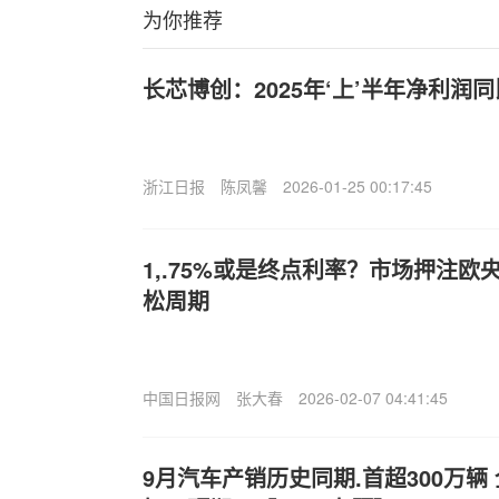
为你推荐
长芯博创：2025年‘上’半年净利润同比
浙江日报
陈凤馨
2026-01-25 00:17:45
1,.75%或是终点利率？市场押注欧
松周期
中国日报网
张大春
2026-02-07 04:41:45
9月汽车产销历史同期.首超300万辆